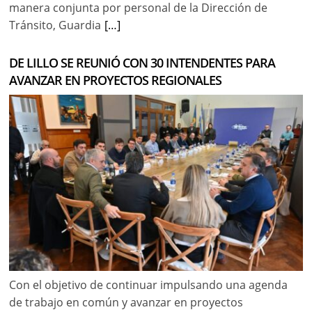
manera conjunta por personal de la Dirección de
Tránsito, Guardia
[…]
DE LILLO SE REUNIÓ CON 30 INTENDENTES PARA
AVANZAR EN PROYECTOS REGIONALES
Con el objetivo de continuar impulsando una agenda
de trabajo en común y avanzar en proyectos