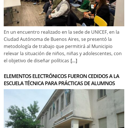
En un encuentro realizado en la sede de UNICEF, en la
Ciudad Autónoma de Buenos Aires, se presentó la
metodología de trabajo que permitirá al Municipio
relevar la situación de niños, niñas y adolescentes, con
el objetivo de diseñar políticas
[…]
ELEMENTOS ELECTRÓNICOS FUERON CEDIDOS A LA
ESCUELA TÉCNICA PARA PRÁCTICAS DE ALUMNOS