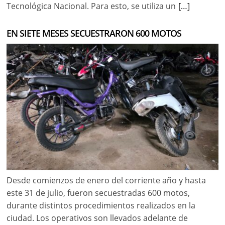
Tecnológica Nacional. Para esto, se utiliza un
[…]
EN SIETE MESES SECUESTRARON 600 MOTOS
Desde comienzos de enero del corriente año y hasta
este 31 de julio, fueron secuestradas 600 motos,
durante distintos procedimientos realizados en la
ciudad. Los operativos son llevados adelante de