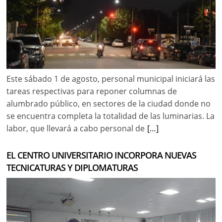
Este sábado 1 de agosto, personal municipal iniciará las
tareas respectivas para reponer columnas de
alumbrado público, en sectores de la ciudad donde no
se encuentra completa la totalidad de las luminarias. La
labor, que llevará a cabo personal de
[…]
EL CENTRO UNIVERSITARIO INCORPORA NUEVAS
TECNICATURAS Y DIPLOMATURAS