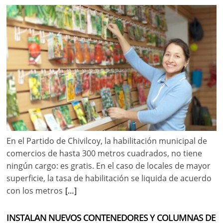
En el Partido de Chivilcoy, la habilitación municipal de
comercios de hasta 300 metros cuadrados, no tiene
ningún cargo: es gratis. En el caso de locales de mayor
superficie, la tasa de habilitación se liquida de acuerdo
con los metros
[…]
INSTALAN NUEVOS CONTENEDORES Y COLUMNAS DE