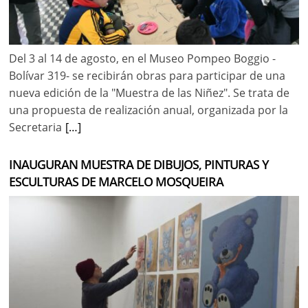
Del 3 al 14 de agosto, en el Museo Pompeo Boggio -
Bolívar 319- se recibirán obras para participar de una
nueva edición de la "Muestra de las Niñez". Se trata de
una propuesta de realización anual, organizada por la
Secretaria
[…]
INAUGURAN MUESTRA DE DIBUJOS, PINTURAS Y
ESCULTURAS DE MARCELO MOSQUEIRA