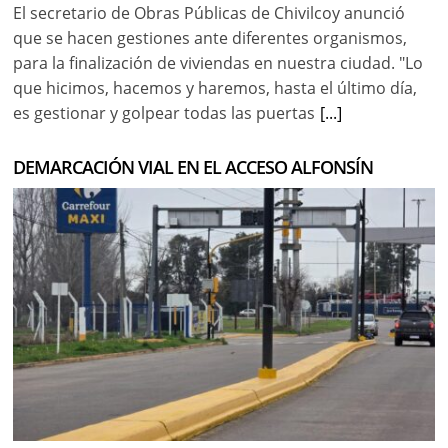
El secretario de Obras Públicas de Chivilcoy anunció
que se hacen gestiones ante diferentes organismos,
para la finalización de viviendas en nuestra ciudad. "Lo
que hicimos, hacemos y haremos, hasta el último día,
es gestionar y golpear todas las puertas
[...]
DEMARCACIÓN VIAL EN EL ACCESO ALFONSÍN