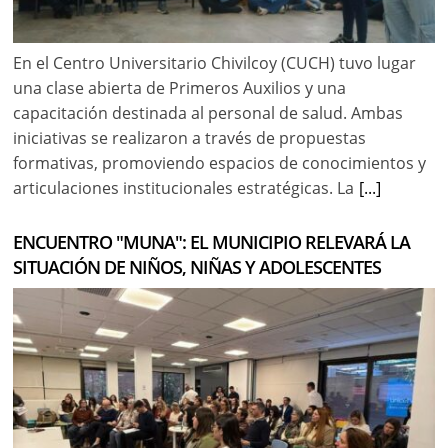
En el Centro Universitario Chivilcoy (CUCH) tuvo lugar
una clase abierta de Primeros Auxilios y una
capacitación destinada al personal de salud. Ambas
iniciativas se realizaron a través de propuestas
formativas, promoviendo espacios de conocimientos y
articulaciones institucionales estratégicas. La
[...]
ENCUENTRO "MUNA": EL MUNICIPIO RELEVARÁ LA
SITUACIÓN DE NIÑOS, NIÑAS Y ADOLESCENTES