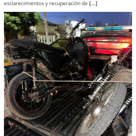
esclarecimientos y recuperación de
[...]