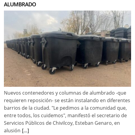
ALUMBRADO
Nuevos contenedores y columnas de alumbrado -que
requieren reposición- se están instalando en diferentes
barrios de la ciudad. "Le pedimos a la comunidad que,
entre todos, los cuidemos", manifestó el secretario de
Servicios Públicos de Chivilcoy, Esteban Genaro, en
alusión
[…]