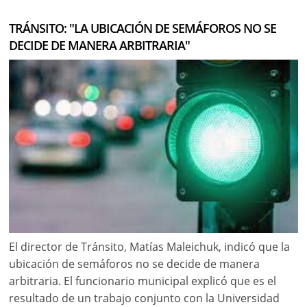
TRÁNSITO: "LA UBICACIÓN DE SEMÁFOROS NO SE
DECIDE DE MANERA ARBITRARIA"
El director de Tránsito, Matías Maleichuk, indicó que la
ubicación de semáforos no se decide de manera
arbitraria. El funcionario municipal explicó que es el
resultado de un trabajo conjunto con la Universidad