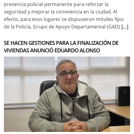
presencia policial permanente para reforzar la
seguridad y mejorar la convivencia en la ciudad. Al
efecto, para esos lugares se dispusieron móviles fijos
de la Policía, Grupo de Apoyo Departamental (GAD)
[…]
SE HACEN GESTIONES PARA LA FINALIZACIÓN DE
VIVIENDAS ANUNCIÓ EDUARDO ALONSO