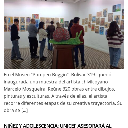
En el Museo "Pompeo Boggio" -Bolívar 319- quedó
inaugurada una muestra del artista chivilcoyano
Marcelo Mosqueira. Reúne 320 obras entre dibujos,
pinturas y esculturas. A través de ellas, el artista
recorre diferentes etapas de su creativa trayectoria. Su
obra se
[...]
NIÑEZ Y ADOLESCENCIA: UNICEF ASESORARÁ AL