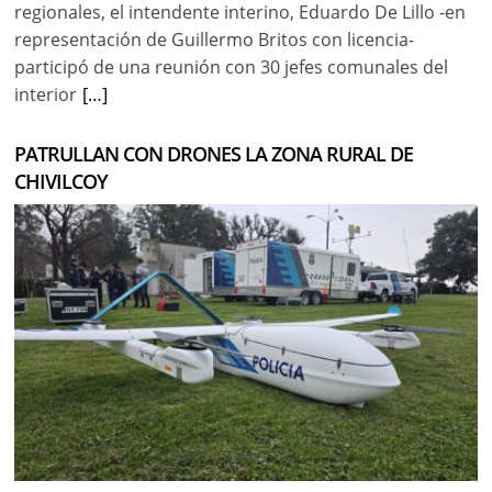
regionales, el intendente interino, Eduardo De Lillo -en
representación de Guillermo Britos con licencia-
participó de una reunión con 30 jefes comunales del
interior
[…]
PATRULLAN CON DRONES LA ZONA RURAL DE
CHIVILCOY