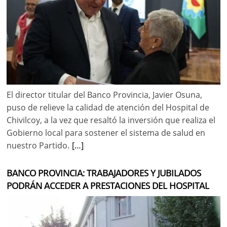
El director titular del Banco Provincia, Javier Osuna,
puso de relieve la calidad de atención del Hospital de
Chivilcoy, a la vez que resaltó la inversión que realiza el
Gobierno local para sostener el sistema de salud en
nuestro Partido.
[…]
BANCO PROVINCIA: TRABAJADORES Y JUBILADOS
PODRÁN ACCEDER A PRESTACIONES DEL HOSPITAL