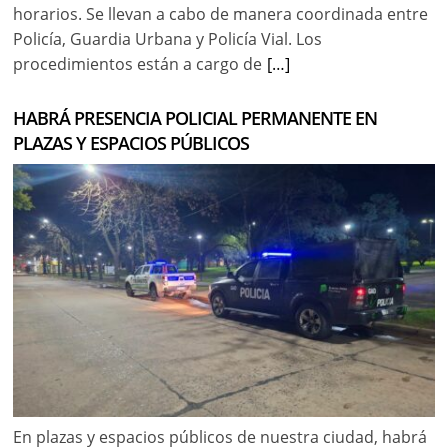
horarios. Se llevan a cabo de manera coordinada entre
Policía, Guardia Urbana y Policía Vial. Los
procedimientos están a cargo de
[…]
HABRÁ PRESENCIA POLICIAL PERMANENTE EN
PLAZAS Y ESPACIOS PÚBLICOS
En plazas y espacios públicos de nuestra ciudad, habrá