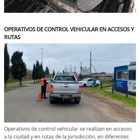
OPERATIVOS DE CONTROL VEHICULAR EN ACCESOS Y
RUTAS
Operativos de control vehicular se realizan en accesos
a la ciudad y en rutas de la jurisdicción, en diferentes