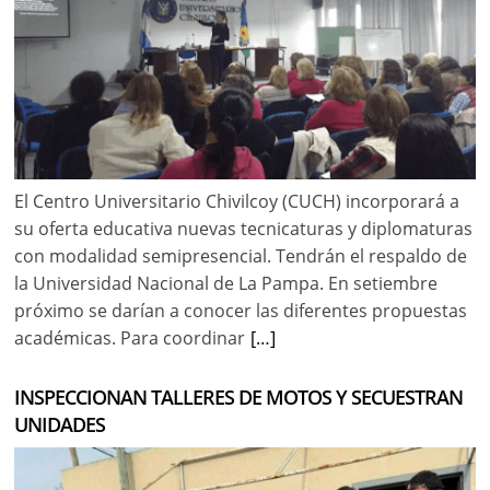
El Centro Universitario Chivilcoy (CUCH) incorporará a
su oferta educativa nuevas tecnicaturas y diplomaturas
con modalidad semipresencial. Tendrán el respaldo de
la Universidad Nacional de La Pampa. En setiembre
próximo se darían a conocer las diferentes propuestas
académicas. Para coordinar
[…]
INSPECCIONAN TALLERES DE MOTOS Y SECUESTRAN
UNIDADES