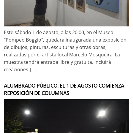
Este sábado 1 de agosto, a las 20:00, en el Museo
"Pompeo Boggio", quedará inaugurada una exposición
de dibujos, pinturas, esculturas y otras obras,
realizadas por el artista local Marcelo Mosqueira. La
muestra tendrá entrada libre y gratuita. Incluirá
creaciones
[…]
ALUMBRADO PÚBLICO: EL 1 DE AGOSTO COMIENZA
REPOSICIÓN DE COLUMNAS