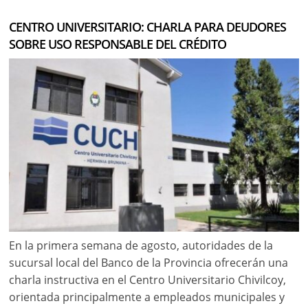
CENTRO UNIVERSITARIO: CHARLA PARA DEUDORES
SOBRE USO RESPONSABLE DEL CRÉDITO
En la primera semana de agosto, autoridades de la
sucursal local del Banco de la Provincia ofrecerán una
charla instructiva en el Centro Universitario Chivilcoy,
orientada principalmente a empleados municipales y