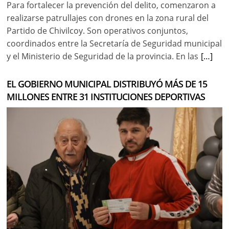
Para fortalecer la prevención del delito, comenzaron a
realizarse patrullajes con drones en la zona rural del
Partido de Chivilcoy. Son operativos conjuntos,
coordinados entre la Secretaría de Seguridad municipal
y el Ministerio de Seguridad de la provincia. En las
[…]
EL GOBIERNO MUNICIPAL DISTRIBUYÓ MÁS DE 15
MILLONES ENTRE 31 INSTITUCIONES DEPORTIVAS