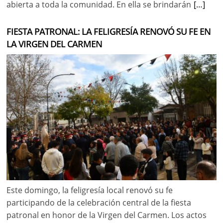
abierta a toda la comunidad. En ella se brindarán
[…]
FIESTA PATRONAL: LA FELIGRESÍA RENOVÓ SU FE EN
LA VIRGEN DEL CARMEN
Este domingo, la feligresía local renovó su fe
participando de la celebración central de la fiesta
patronal en honor de la Virgen del Carmen. Los actos