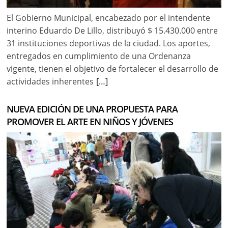
El Gobierno Municipal, encabezado por el intendente
interino Eduardo De Lillo, distribuyó $ 15.430.000 entre
31 instituciones deportivas de la ciudad. Los aportes,
entregados en cumplimiento de una Ordenanza
vigente, tienen el objetivo de fortalecer el desarrollo de
actividades inherentes
[…]
NUEVA EDICIÓN DE UNA PROPUESTA PARA
PROMOVER EL ARTE EN NIÑOS Y JÓVENES