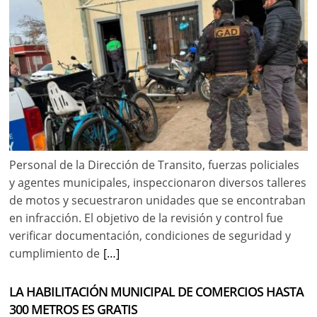
Personal de la Dirección de Transito, fuerzas policiales
y agentes municipales, inspeccionaron diversos talleres
de motos y secuestraron unidades que se encontraban
en infracción. El objetivo de la revisión y control fue
verificar documentación, condiciones de seguridad y
cumplimiento de
[…]
LA HABILITACIÓN MUNICIPAL DE COMERCIOS HASTA
300 METROS ES GRATIS