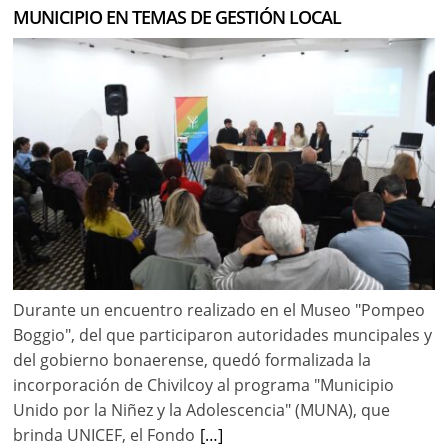
MUNICIPIO EN TEMAS DE GESTIÓN LOCAL
Durante un encuentro realizado en el Museo "Pompeo
Boggio", del que participaron autoridades muncipales y
del gobierno bonaerense, quedó formalizada la
incorporación de Chivilcoy al programa "Municipio
Unido por la Niñez y la Adolescencia" (MUNA), que
brinda UNICEF, el Fondo
[…]