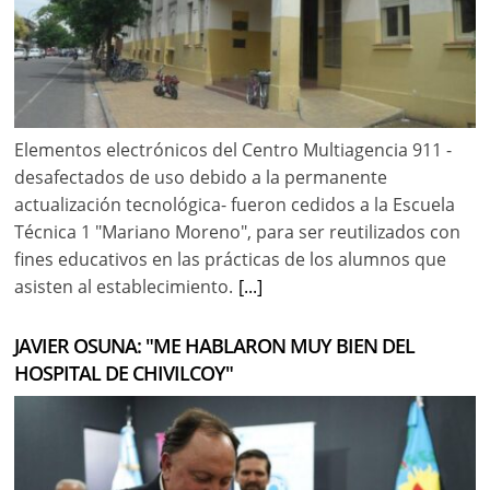
Elementos electrónicos del Centro Multiagencia 911 -
desafectados de uso debido a la permanente
actualización tecnológica- fueron cedidos a la Escuela
Técnica 1 "Mariano Moreno", para ser reutilizados con
fines educativos en las prácticas de los alumnos que
asisten al establecimiento.
[...]
JAVIER OSUNA: "ME HABLARON MUY BIEN DEL
HOSPITAL DE CHIVILCOY"