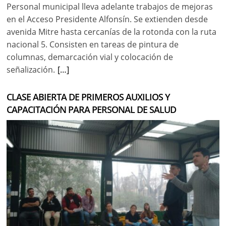
Personal municipal lleva adelante trabajos de mejoras
en el Acceso Presidente Alfonsín. Se extienden desde
avenida Mitre hasta cercanías de la rotonda con la ruta
nacional 5. Consisten en tareas de pintura de
columnas, demarcación vial y colocación de
señalización.
[…]
CLASE ABIERTA DE PRIMEROS AUXILIOS Y
CAPACITACIÓN PARA PERSONAL DE SALUD