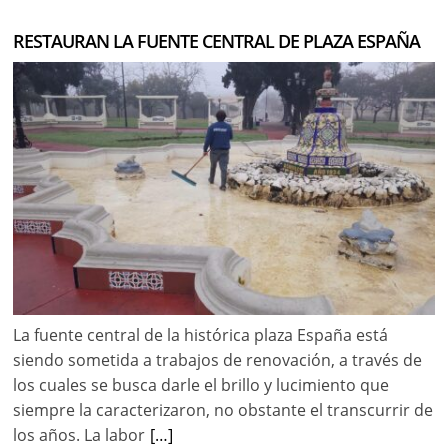
RESTAURAN LA FUENTE CENTRAL DE PLAZA ESPAÑA
La fuente central de la histórica plaza España está
siendo sometida a trabajos de renovación, a través de
los cuales se busca darle el brillo y lucimiento que
siempre la caracterizaron, no obstante el transcurrir de
los años. La labor
[…]