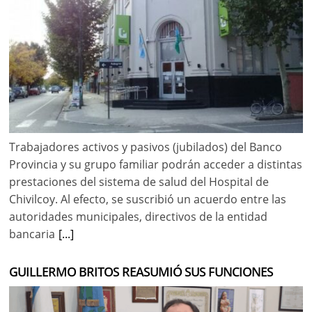
Trabajadores activos y pasivos (jubilados) del Banco
Provincia y su grupo familiar podrán acceder a distintas
prestaciones del sistema de salud del Hospital de
Chivilcoy. Al efecto, se suscribió un acuerdo entre las
autoridades municipales, directivos de la entidad
bancaria
[...]
GUILLERMO BRITOS REASUMIÓ SUS FUNCIONES