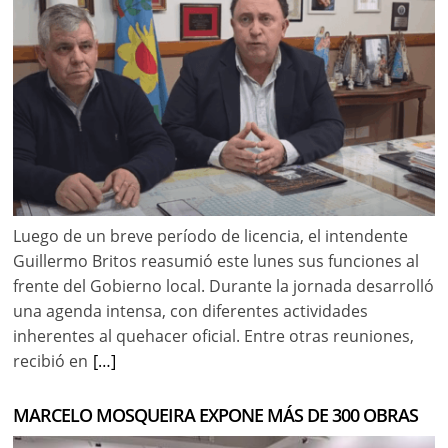
Luego de un breve período de licencia, el intendente
Guillermo Britos reasumió este lunes sus funciones al
frente del Gobierno local. Durante la jornada desarrolló
una agenda intensa, con diferentes actividades
inherentes al quehacer oficial. Entre otras reuniones,
recibió en
[…]
MARCELO MOSQUEIRA EXPONE MÁS DE 300 OBRAS