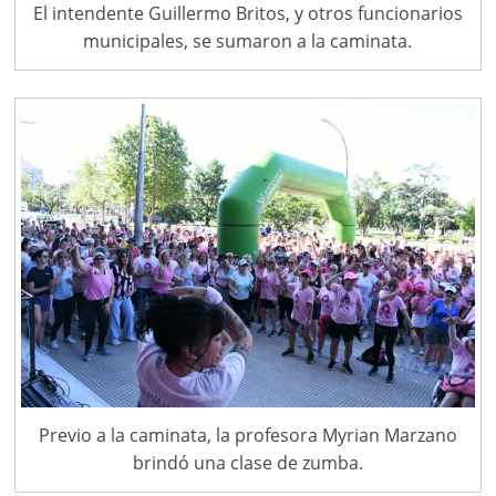
El intendente Guillermo Britos, y otros funcionarios
municipales, se sumaron a la caminata.
Previo a la caminata, la profesora Myrian Marzano
brindó una clase de zumba.