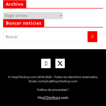
Archivo
Archivo
Buscar noticias
© HoyChivilcoy.com 2018-2026 - Todos los derechos reservados.
Email: contacto@hoychivilcoy.com
Política de privacidad