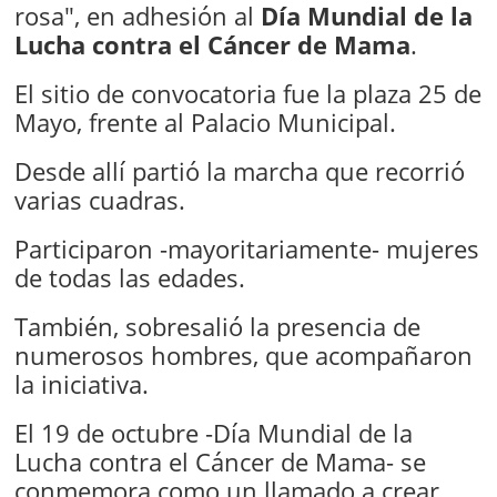
rosa", en adhesión al
Día Mundial de la
Lucha contra el Cáncer de Mama
.
El sitio de convocatoria fue la plaza 25 de
Mayo, frente al Palacio Municipal.
Desde allí partió la marcha que recorrió
varias cuadras.
Participaron -mayoritariamente- mujeres
de todas las edades.
También, sobresalió la presencia de
numerosos hombres, que acompañaron
la iniciativa.
El 19 de octubre -Día Mundial de la
Lucha contra el Cáncer de Mama- se
conmemora como un llamado a crear