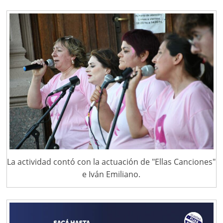
La actividad contó con la actuación de "Ellas Canciones"
e Iván Emiliano.