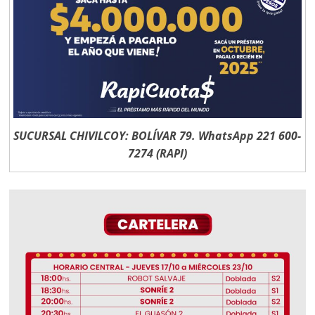
SUCURSAL CHIVILCOY: BOLÍVAR 79. WhatsApp 221 600-
7274 (RAPI)