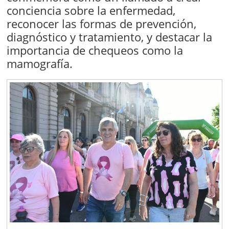
conciencia sobre la enfermedad,
reconocer las formas de prevención,
diagnóstico y tratamiento, y destacar la
importancia de chequeos como la
mamografía.