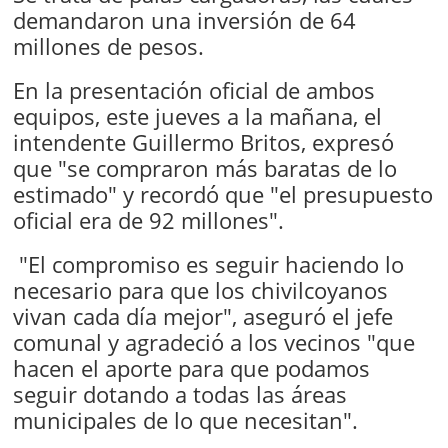
demandaron una inversión de 64
millones de pesos.
En la presentación oficial de ambos
equipos, este jueves a la mañana, el
intendente Guillermo Britos, expresó
que "se compraron más baratas de lo
estimado" y recordó que "el presupuesto
oficial era de 92 millones".
"El compromiso es seguir haciendo lo
necesario para que los chivilcoyanos
vivan cada día mejor", aseguró el jefe
comunal y agradeció a los vecinos "que
hacen el aporte para que podamos
seguir dotando a todas las áreas
municipales de lo que necesitan".