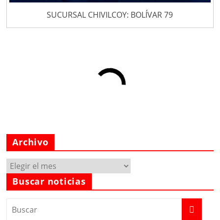
SUCURSAL CHIVILCOY: BOLÍVAR 79
Archivo
Archivo
Buscar noticias