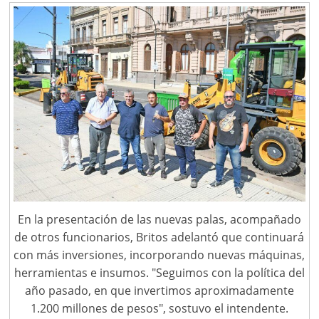
En la presentación de las nuevas palas, acompañado
de otros funcionarios, Britos adelantó que continuará
con más inversiones, incorporando nuevas máquinas,
herramientas e insumos. "Seguimos con la política del
año pasado, en que invertimos aproximadamente
1.200 millones de pesos", sostuvo el intendente.