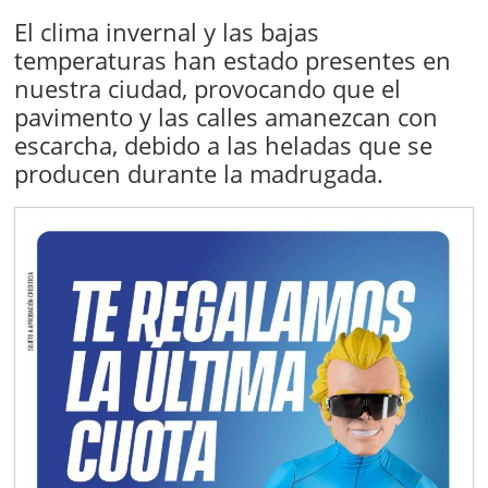
El clima invernal y las bajas
temperaturas han estado presentes en
nuestra ciudad, provocando que el
pavimento y las calles amanezcan con
escarcha, debido a las heladas que se
producen durante la madrugada.