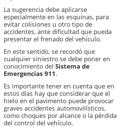
La sugerencia debe aplicarse
especialmente en las esquinas, para
evitar colisiones u otro tipo de
accidentes, ante dificultad que pueda
presentar el frenado del vehículo.
En este sentido, se recordó que
cualquier siniestro se debe poner en
conocimiento del
Sistema de
Emergencias 911
.
Es importante tener en cuenta que en
estos días hay que considerar que el
hielo en el pavimento puede provocar
graves accidentes automovilísticos,
como choques por alcance o la pérdida
del control del vehículo.