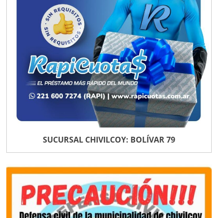
SUCURSAL CHIVILCOY: BOLÍVAR 79