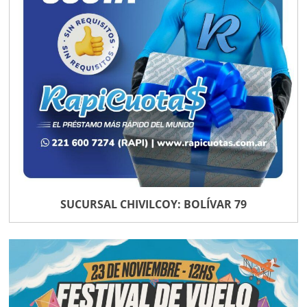
SUCURSAL CHIVILCOY: BOLÍVAR 79