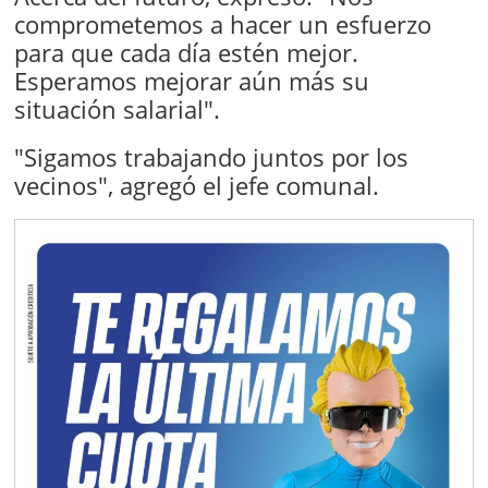
comprometemos a hacer un esfuerzo
para que cada día estén mejor.
Esperamos mejorar aún más su
situación salarial".
"Sigamos trabajando juntos por los
vecinos", agregó el jefe comunal.