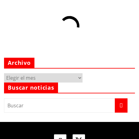
Archivo
Archivo
Buscar noticias