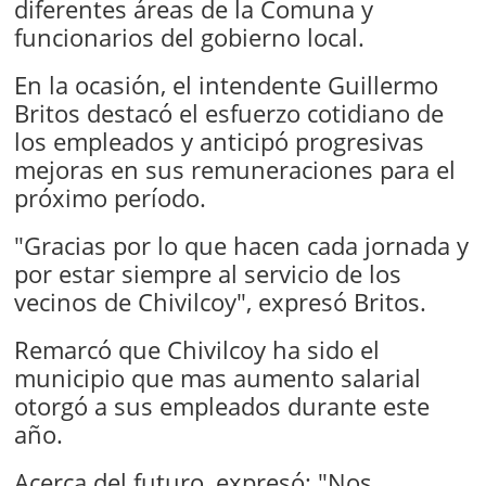
diferentes áreas de la Comuna y
funcionarios del gobierno local.
En la ocasión, el intendente Guillermo
Britos destacó el esfuerzo cotidiano de
los empleados y anticipó progresivas
mejoras en sus remuneraciones para el
próximo período.
"Gracias por lo que hacen cada jornada y
por estar siempre al servicio de los
vecinos de Chivilcoy", expresó Britos.
Remarcó que Chivilcoy ha sido el
municipio que mas aumento salarial
otorgó a sus empleados durante este
año.
Acerca del futuro, expresó: "Nos