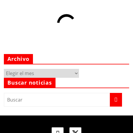
Archivo
Archivo
Buscar noticias