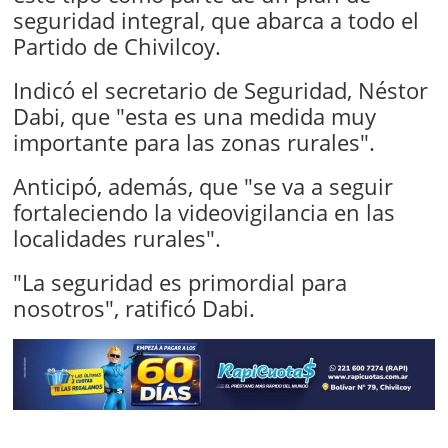
seguridad integral, que abarca a todo el
Partido de Chivilcoy.
Indicó el secretario de Seguridad, Néstor
Dabi, que "esta es una medida muy
importante para las zonas rurales".
Anticipó, además, que "se va a seguir
fortaleciendo la videovigilancia en las
localidades rurales".
"La seguridad es primordial para
nosotros", ratificó Dabi.