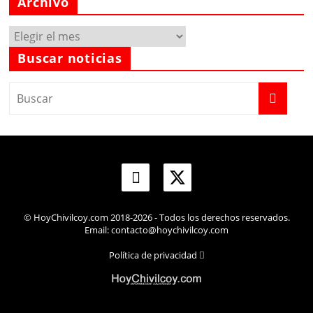
Archivo
Archivo
Buscar noticias
© HoyChivilcoy.com 2018-2026 - Todos los derechos reservados.
Email: contacto@hoychivilcoy.com
Política de privacidad