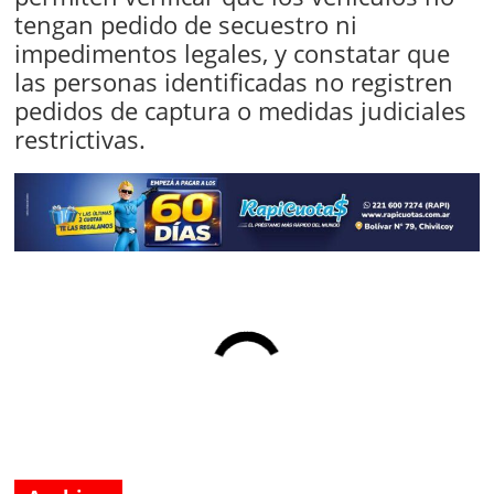
tengan pedido de secuestro ni
impedimentos legales, y constatar que
las personas identificadas no registren
pedidos de captura o medidas judiciales
restrictivas.