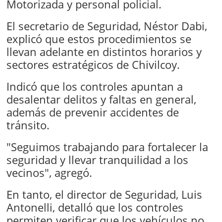
Motorizada y personal policial.
El secretario de Seguridad, Néstor Dabi,
explicó que estos procedimientos se
llevan adelante en distintos horarios y
sectores estratégicos de Chivilcoy.
Indicó que los controles apuntan a
desalentar delitos y faltas en general,
además de prevenir accidentes de
tránsito.
"Seguimos trabajando para fortalecer la
seguridad y llevar tranquilidad a los
vecinos", agregó.
En tanto, el director de Seguridad, Luis
Antonelli, detalló que los controles
permiten verificar que los vehículos no