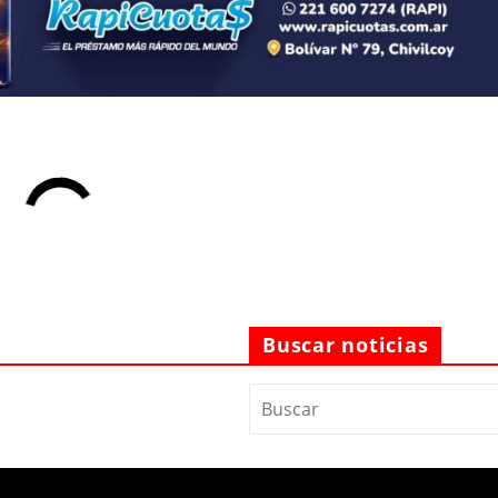
Buscar noticias