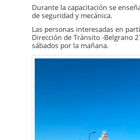
Durante la capacitación se enseñ
de seguridad y mecánica.
Las personas interesadas en partic
Dirección de Tránsito -Belgrano 2
sábados por la mañana.