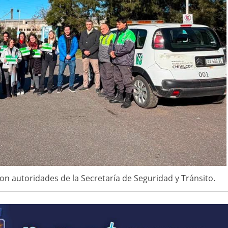
n autoridades de la Secretaría de Seguridad y Tránsito.