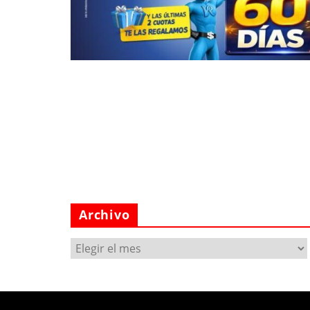
Archivo
Archivo