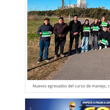
Nuevos egresados del curso de manejo, co