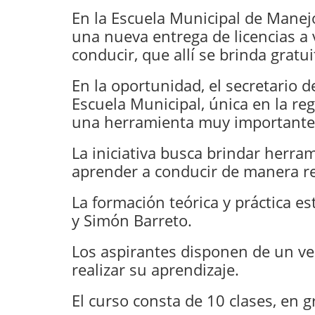
En la Escuela Municipal de Manejo
una nueva entrega de licencias a 
conducir, que allí se brinda gratu
En la oportunidad, el secretario 
Escuela Municipal, única en la reg
una herramienta muy importante 
La iniciativa busca brindar herr
aprender a conducir de manera r
La formación teórica y práctica es
y Simón Barreto.
Los aspirantes disponen de un veh
realizar su aprendizaje.
El curso consta de 10 clases, en 