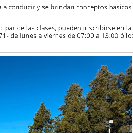
a a conducir y se brindan conceptos básicos
ipar de las clases, pueden inscribirse en la
71- de lunes a viernes de 07:00 a 13:00 ó lo