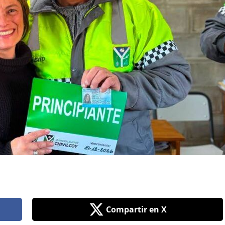
Compartir en X