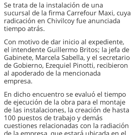
Se trata de la instalación de una
sucursal de la firma Carrefour Maxi, cuya
radicación en Chivilcoy fue anunciada
tiempo atrás.
Con motivo de dar inicio al expediente,
el intendente Guillermo Britos; la jefa de
Gabinete, Marcela Sabella, y el secretario
de Gobierno, Ezequiel Pinotti, recibieron
al apoderado de la mencionada
empresa.
En dicho encuentro se evaluó el tiempo
de ejecución de la obra para el montaje
de las instalaciones, la creación de hasta
100 puestos de trabajo y demás
cuestiones relacionadas con la radiación
de la empresa, que estará ubicada en el