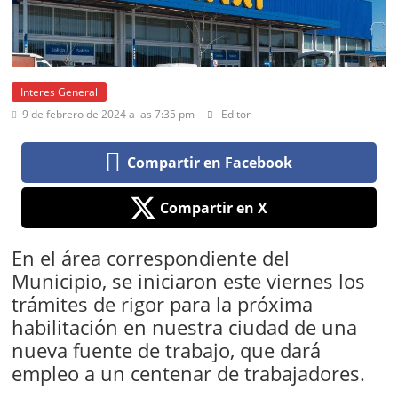
Interes General
9 de febrero de 2024 a las 7:35 pm
Editor
Compartir en Facebook
Compartir en X
En el área correspondiente del
Municipio, se iniciaron este viernes los
trámites de rigor para la próxima
habilitación en nuestra ciudad de una
nueva fuente de trabajo, que dará
empleo a un centenar de trabajadores.