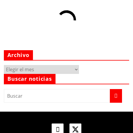
Archivo
Archivo
Buscar noticias