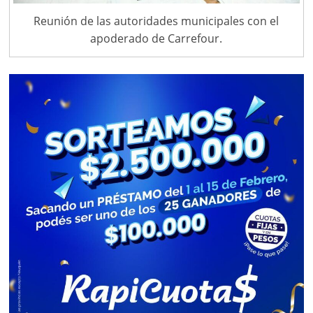
Reunión de las autoridades municipales con el
apoderado de Carrefour.