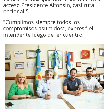
acceso Presidente Alfonsín, casi ruta
nacional 5.
"Cumplimos siempre todos los
compromisos asumidos", expresó el
intendente luego del encuentro.