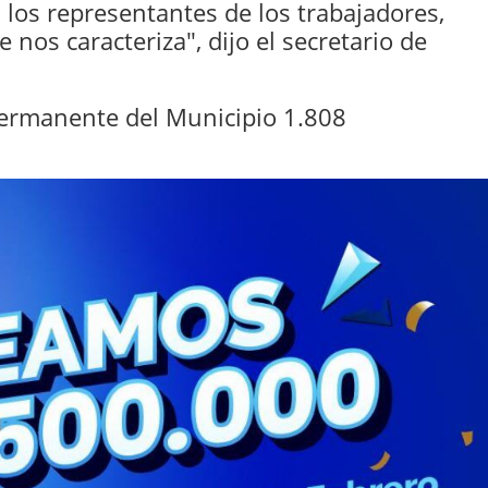
los representantes de los trabajadores,
nos caracteriza", dijo el secretario de
permanente del Municipio 1.808