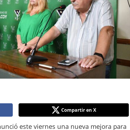
Compartir en X
anunció este viernes una nueva mejora para