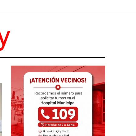
DO ALONSO