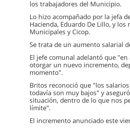
los trabajadores del Municipio.
Lo hizo acompañado por la jefa de
Hacienda, Eduardo De Lillo, y los
Municipales y Cicop.
Se trata de un aumento salarial de
El jefe comunal adelantó que "en
otorgar un nuevo incremento, dep
momento".
Britos reconoció que "los salario
todavía son muy bajos" y asegur
situación, dentro de lo que nos p
límite".
El incremento anunciado este vie