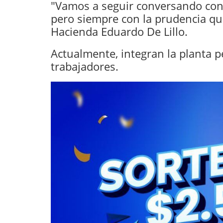
"Vamos a seguir conversando con 
pero siempre con la prudencia que 
Hacienda Eduardo De Lillo.
Actualmente, integran la planta 
trabajadores.