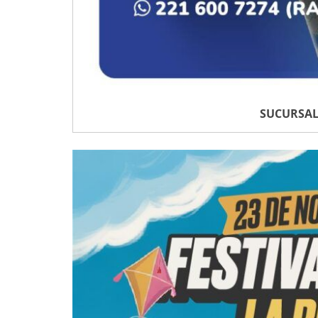
SUCURSAL 