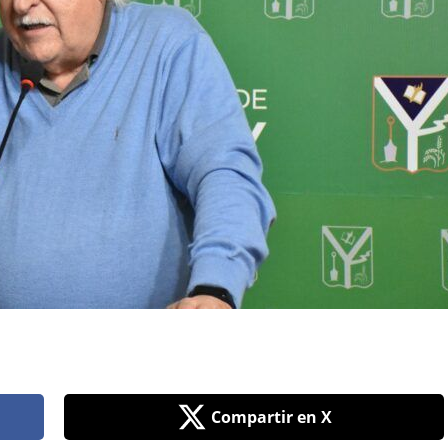
Compartir en X