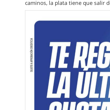
caminos, la plata tiene que salir 