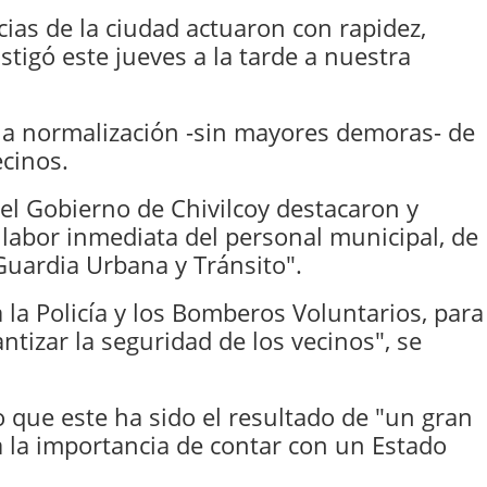
ias de la ciudad actuaron con rapidez,
stigó este jueves a la tarde a nuestra
 la normalización -sin mayores demoras- de
ecinos.
del Gobierno de Chivilcoy destacaron y
labor inmediata del personal municipal, de
 Guardia Urbana y Tránsito".
la Policía y los Bomberos Voluntarios, para
ntizar la seguridad de los vecinos", se
o que este ha sido el resultado de
"un gran
 la importancia de contar con un Estado