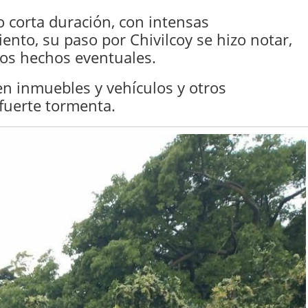
o corta duración, con intensas
iento, su paso por Chivilcoy se hizo notar,
os hechos eventuales.
en inmuebles y vehículos y otros
 fuerte tormenta.