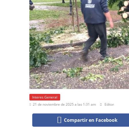
Interes General
21 de noviembre de 2025 a las 1:31 am
Editor
Compartir en Facebook