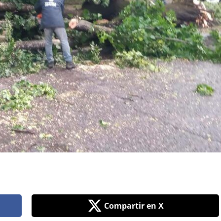
Compartir en X