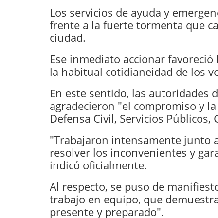
Los servicios de ayuda y emergenc
frente a la fuerte tormenta que ca
ciudad.
Ese inmediato accionar favoreció
la habitual cotidianeidad de los v
En este sentido, las autoridades 
agradecieron "el compromiso y la 
Defensa Civil, Servicios Públicos,
"Trabajaron intensamente junto a 
resolver los inconvenientes y gara
indicó oficialmente.
Al respecto, se puso de manifiest
trabajo en equipo, que demuestra
presente y preparado".