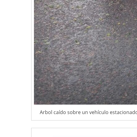
Arbol caído sobre un vehículo estacionado