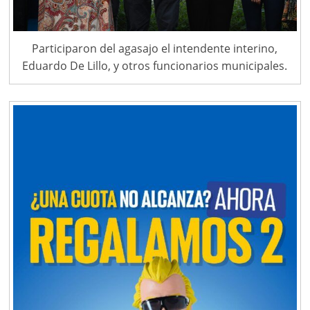
Participaron del agasajo el intendente interino,
Eduardo De Lillo, y otros funcionarios municipales.