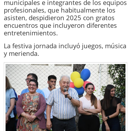
municipales e integrantes de los equipos
profesionales, que habitualmente los
asisten, despidieron 2025 con gratos
encuentros que incluyeron diferentes
entretenimientos.
La festiva jornada incluyó juegos, música
y merienda.