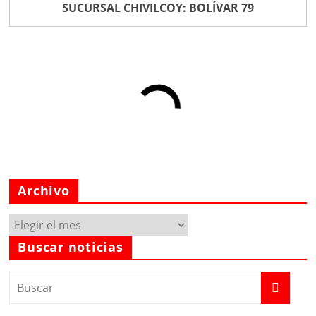
SUCURSAL CHIVILCOY: BOLÍVAR 79
Archivo
Archivo
Buscar noticias