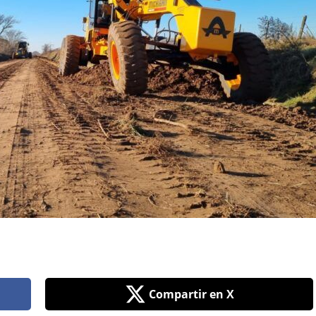
Compartir en X