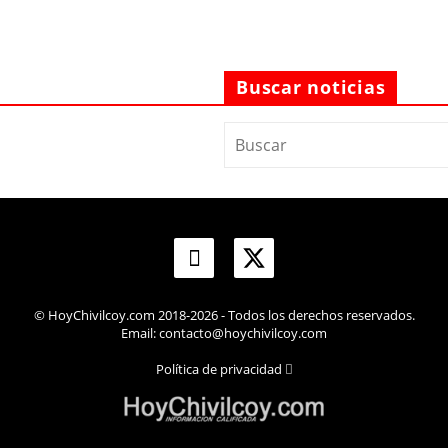
Buscar noticias
© HoyChivilcoy.com 2018-2026 - Todos los derechos reservados.
Email: contacto@hoychivilcoy.com
Política de privacidad