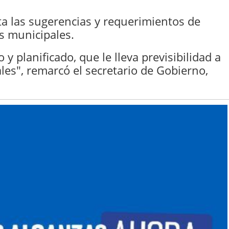
ta las sugerencias y requerimientos de
s municipales.
 y planificado, que le lleva previsibilidad a
ales", remarcó el secretario de Gobierno,