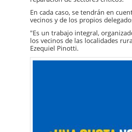
En cada caso, se tendrán en cuen
vecinos y de los propios delegado
"Es un trabajo integral, organizado
los vecinos de las localidades rur
Ezequiel Pinotti.