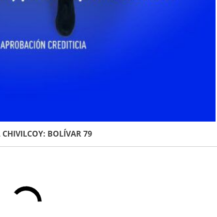
CHIVILCOY: BOLÍVAR 79