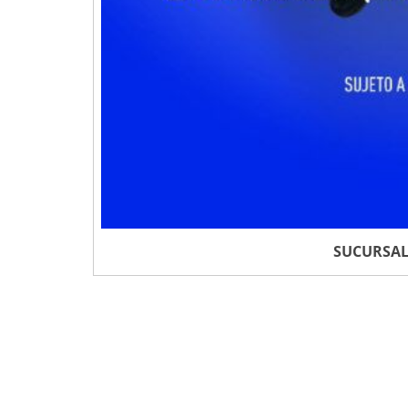
SUCURSAL 