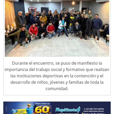
Durante el encuentro, se puso de manifiesto la
importancia del trabajo social y formativo que realizan
las instituciones deportivas en la contención y el
desarrollo de niños, jóvenes y familias de toda la
comunidad.