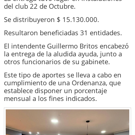
del club 22 de Octubre.
Se distribuyeron $ 15.130.000.
Resultaron beneficiadas 31 entidades.
El intendente Guillermo Britos encabezó
la entrega de la aludida ayuda, junto a
otros funcionarios de su gabinete.
Este tipo de aportes se lleva a cabo en
cumplimiento de una Ordenanza, que
establece disponer un porcentaje
mensual a los fines indicados.