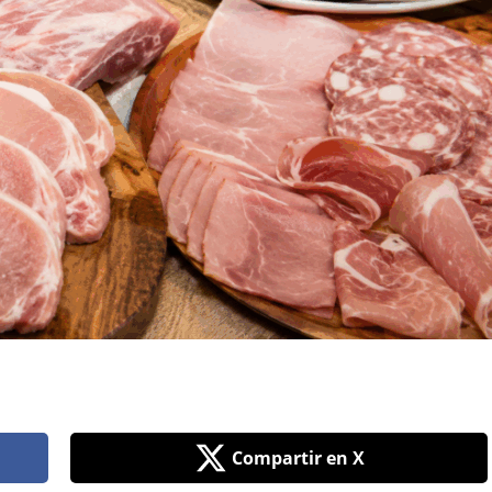
Compartir en X