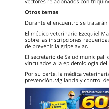
vectores relacionados con triquin
Otros temas
Durante el encuentro se tratarán 
El médico veterinario Ezequiel Ma
sobre las inscripciones requeridas
de prevenir la gripe aviar.
El secretario de Salud municipal,
vinculados a la epidemiología del
Por su parte, la médica veterinari
prevención, vigilancia y control de