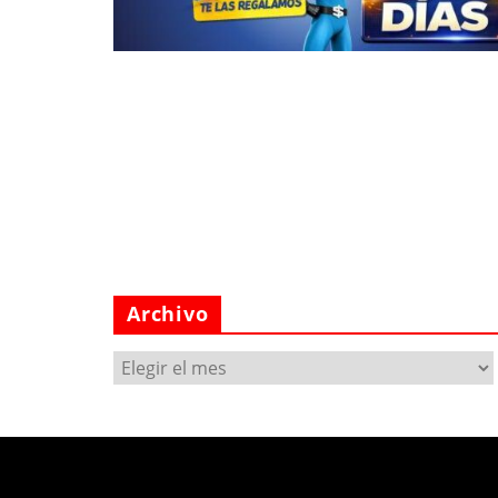
Archivo
Archivo