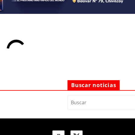
Buscar noticias