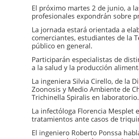
El próximo martes 2 de junio, a la
profesionales expondrán sobre pre
La jornada estará orientada a ela
comerciantes, estudiantes de la T
público en general.
Participarán especialistas de dis
a la salud y la producción aliment
La ingeniera Silvia Cirello, de la 
Zoonosis y Medio Ambiente de Chi
Trichinella Spiralis en laboratorio.
La infectóloga Florencia Mesplet
tratamientos ante casos de triqui
El ingeniero Roberto Ponssa habla