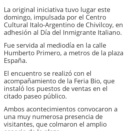
La original iniciativa tuvo lugar este
domingo, impulsada por el Centro
Cultural Italo-Argentino de Chivilcoy, en
adhesión al Día del Inmigrante Italiano.
Fue servida al mediodía en la calle
Humberto Primero, a metros de la plaza
España.
El encuentro se realizó con el
acompañamiento de la Feria Bio, que
instaló los puestos de ventas en el
citado paseo público.
Ambos acontecimientos convocaron a
una muy numerosa presencia de
visitantes, que colmaron el amplio