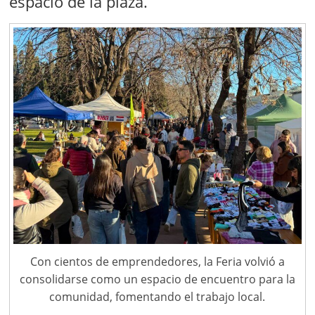
espacio de la plaza.
Con cientos de emprendedores, la Feria volvió a
consolidarse como un espacio de encuentro para la
comunidad, fomentando el trabajo local.