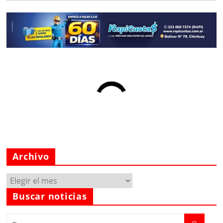
Archivo
Archivo
Buscar noticias